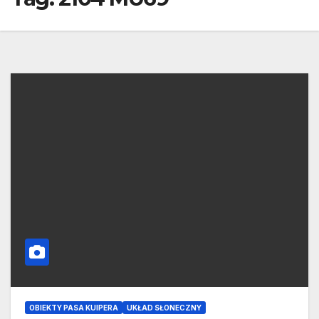
OBIEKTY PASA KUIPERA
UKŁAD SŁONECZNY