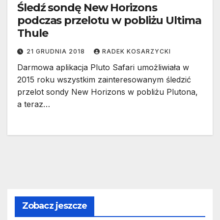
Śledź sondę New Horizons
podczas przelotu w pobliżu Ultima
Thule
21 GRUDNIA 2018
RADEK KOSARZYCKI
Darmowa aplikacja Pluto Safari umożliwiała w
2015 roku wszystkim zainteresowanym śledzić
przelot sondy New Horizons w pobliżu Plutona,
a teraz…
Zobacz jeszcze