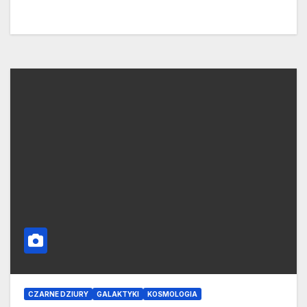
CZARNE DZIURY
GALAKTYKI
KOSMOLOGIA