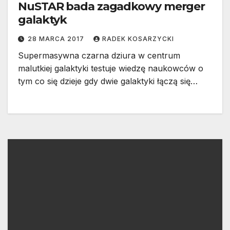
NuSTAR bada zagadkowy merger
galaktyk
28 MARCA 2017
RADEK KOSARZYCKI
Supermasywna czarna dziura w centrum
malutkiej galaktyki testuje wiedzę naukowców o
tym co się dzieje gdy dwie galaktyki łączą się…