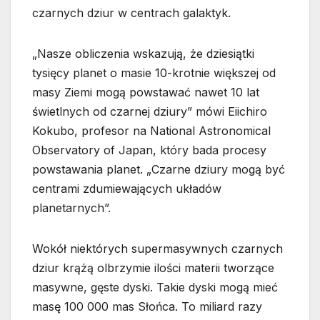
czarnych dziur w centrach galaktyk.
„Nasze obliczenia wskazują, że dziesiątki
tysięcy planet o masie 10-krotnie większej od
masy Ziemi mogą powstawać nawet 10 lat
świetlnych od czarnej dziury” mówi Eiichiro
Kokubo, profesor na National Astronomical
Observatory of Japan, który bada procesy
powstawania planet. „Czarne dziury mogą być
centrami zdumiewających układów
planetarnych”.
Wokół niektórych supermasywnych czarnych
dziur krążą olbrzymie ilości materii tworzące
masywne, gęste dyski. Takie dyski mogą mieć
masę 100 000 mas Słońca. To miliard razy