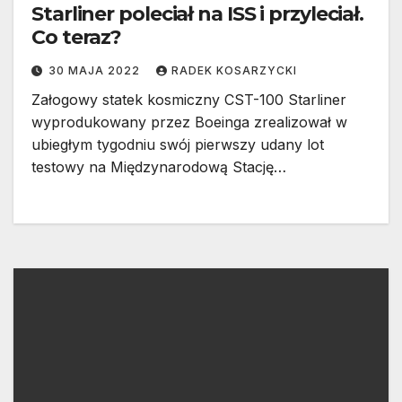
Starliner poleciał na ISS i przyleciał.
Co teraz?
30 MAJA 2022
RADEK KOSARZYCKI
Załogowy statek kosmiczny CST-100 Starliner
wyprodukowany przez Boeinga zrealizował w
ubiegłym tygodniu swój pierwszy udany lot
testowy na Międzynarodową Stację…