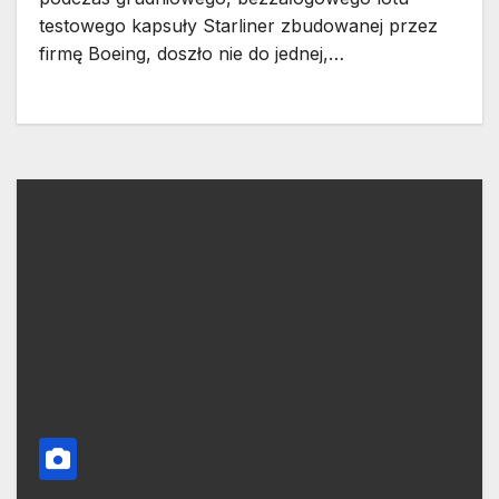
testowego kapsuły Starliner zbudowanej przez
firmę Boeing, doszło nie do jednej,…