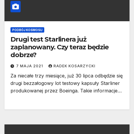
PODBÓJ KOSMOSU
Drugi test Starlinera już
zaplanowany. Czy teraz będzie
dobrze?
7 MAJA 2021
RADEK KOSARZYCKI
Za niecałe trzy miesiące, już 30 lipca odbędzie się
drugi bezzałogowy lot testowy kapsuły Starliner
produkowanej przez Boeinga. Takie informacje…