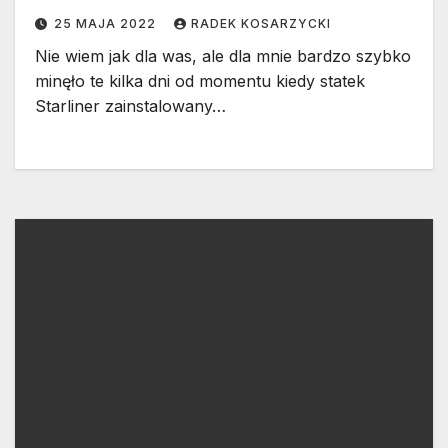
25 MAJA 2022
RADEK KOSARZYCKI
Nie wiem jak dla was, ale dla mnie bardzo szybko
minęło te kilka dni od momentu kiedy statek
Starliner zainstalowany…