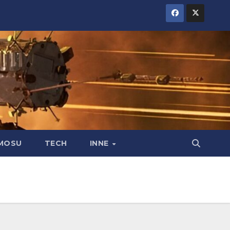
MOSU
TECH
INNE