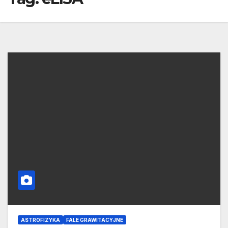
ASTROFIZYKA
FALE GRAWITACYJNE