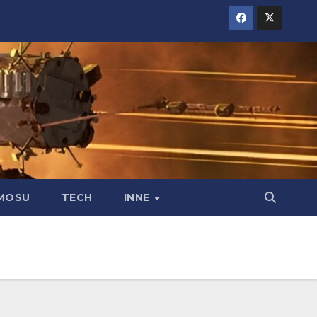
MOSU
TECH
INNE