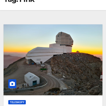
TELESKOPY