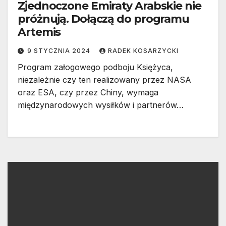
Zjednoczone Emiraty Arabskie nie
próżnują. Dołączą do programu
Artemis
9 STYCZNIA 2024
RADEK KOSARZYCKI
Program załogowego podboju Księżyca,
niezależnie czy ten realizowany przez NASA
oraz ESA, czy przez Chiny, wymaga
międzynarodowych wysiłków i partnerów…