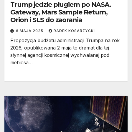
Trump jedzie pługiem po NASA.
Gateway, Mars Sample Return,
Orion i SLS do zaorania
6 MAJA 2025
RADEK KOSARZYCKI
Propozycja budżetu administracji Trumpa na rok
2026, opublikowana 2 maja to dramat dla tej
słynnej agencji kosmicznej wychwalanej pod
niebiosa…