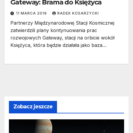
Gateway: Brama do Księżyca
11 MARCA 2019
RADEK KOSARZYCKI
Partnerzy Międzynarodowej Stacji Kosmicznej
zatwierdzili plany kontynuowania prac
rozwojowych Gateway, stacji na orbicie wokół
Księżyca, która będzie działała jako baza…
Zobacz jeszcze