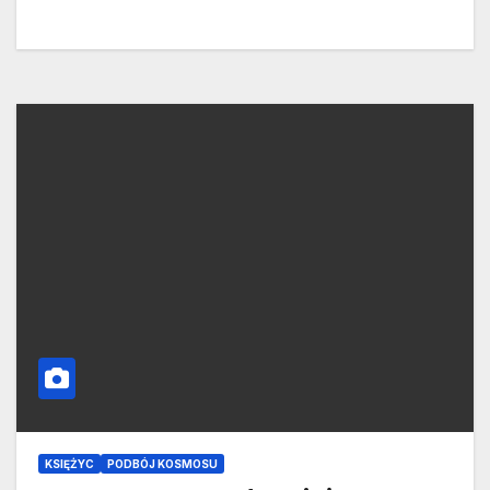
KSIĘŻYC
PODBÓJ KOSMOSU