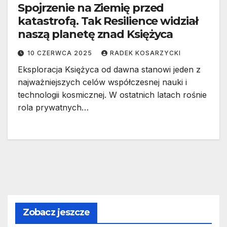
Spojrzenie na Ziemię przed
katastrofą. Tak Resilience widział
naszą planetę znad Księżyca
10 CZERWCA 2025
RADEK KOSARZYCKI
Eksploracja Księżyca od dawna stanowi jeden z
najważniejszych celów współczesnej nauki i
technologii kosmicznej. W ostatnich latach rośnie
rola prywatnych…
Zobacz jeszcze