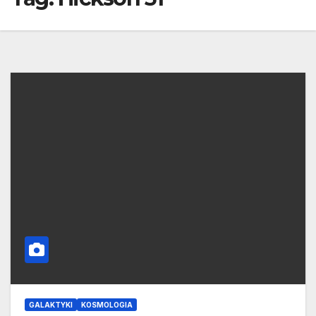
GALAKTYKI
KOSMOLOGIA