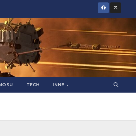
MOSU
TECH
INNE