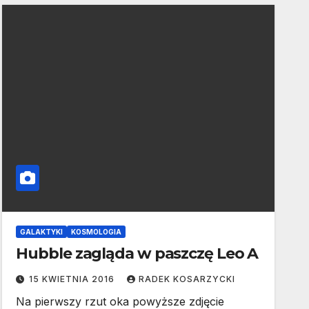
GALAKTYKI
KOSMOLOGIA
Hubble zagląda w paszczę Leo A
15 KWIETNIA 2016
RADEK KOSARZYCKI
Na pierwszy rzut oka powyższe zdjęcie