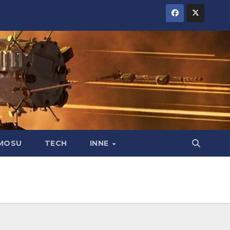
MOSU
TECH
INNE