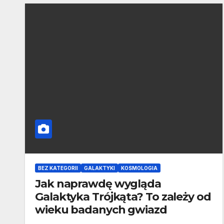
BEZ KATEGORII
GALAKTYKI
KOSMOLOGIA
Jak naprawdę wygląda
Galaktyka Trójkąta? To zależy od
wieku badanych gwiazd