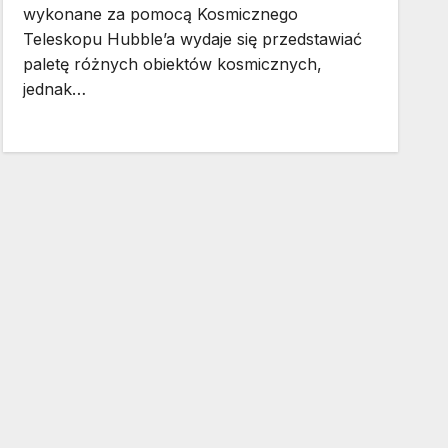
wykonane za pomocą Kosmicznego
Teleskopu Hubble’a wydaje się przedstawiać
paletę różnych obiektów kosmicznych,
jednak…