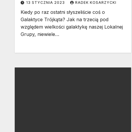
13 STYCZNIA 2023
RADEK KOSARZYCKI
Kiedy po raz ostatni słyszeliście coś o
Galaktyce Trójkąta? Jak na trzecią pod
względem wielkości galaktykę naszej Lokalnej
Grupy, niewiele…