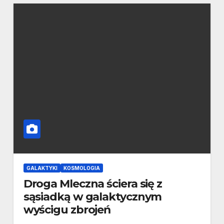
GALAKTYKI
KOSMOLOGIA
Droga Mleczna ściera się z
sąsiadką w galaktycznym
wyścigu zbrojeń