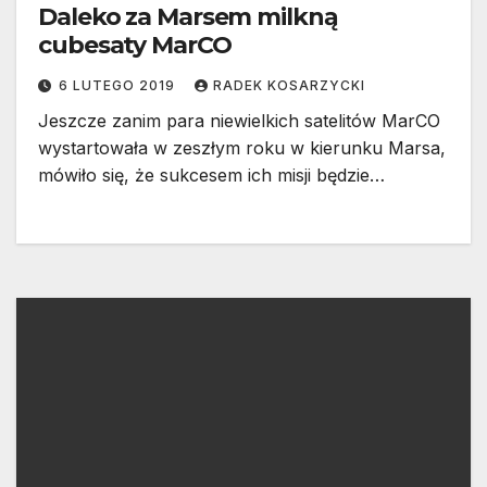
Daleko za Marsem milkną
cubesaty MarCO
6 LUTEGO 2019
RADEK KOSARZYCKI
Jeszcze zanim para niewielkich satelitów MarCO
wystartowała w zeszłym roku w kierunku Marsa,
mówiło się, że sukcesem ich misji będzie…