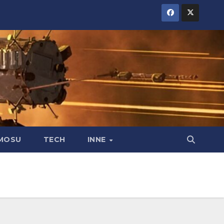
MOSU
TECH
INNE