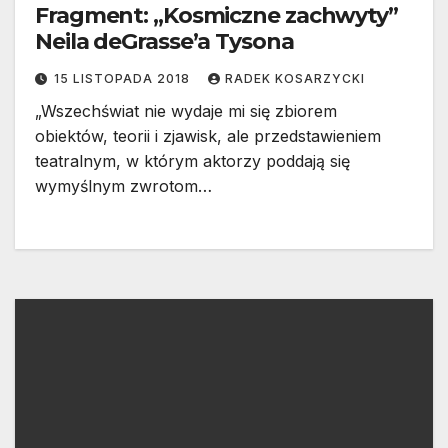
Fragment: „Kosmiczne zachwyty”
Neila deGrasse’a Tysona
15 LISTOPADA 2018
RADEK KOSARZYCKI
„Wszechświat nie wydaje mi się zbiorem
obiektów, teorii i zjawisk, ale przedstawieniem
teatralnym, w którym aktorzy poddają się
wymyślnym zwrotom…