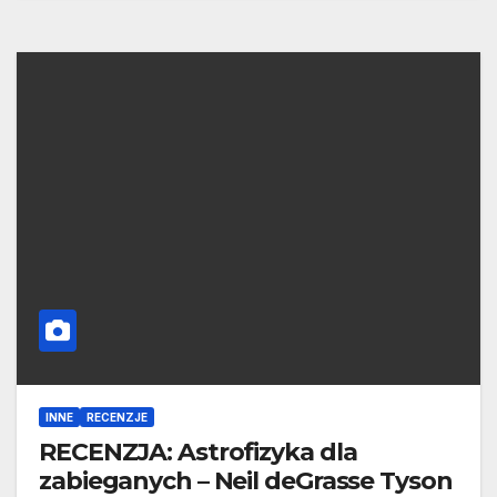
INNE
RECENZJE
RECENZJA: Astrofizyka dla
zabieganych – Neil deGrasse Tyson