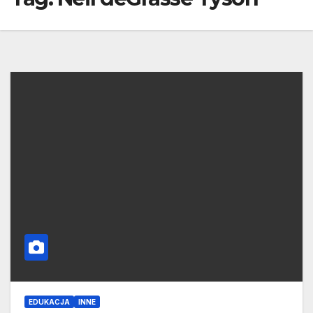
EDUKACJA
INNE