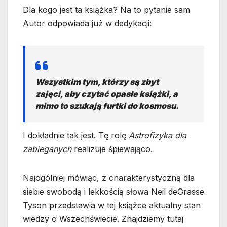
Dla kogo jest ta książka? Na to pytanie sam
Autor odpowiada już w dedykacji:
Wszystkim tym, którzy są zbyt
zajęci, aby czytać opasłe książki, a
mimo to szukają furtki do kosmosu.
I dokładnie tak jest. Tę rolę
Astrofizyka dla
zabieganych
realizuje śpiewająco.
Najogólniej mówiąc, z charakterystyczną dla
siebie swobodą i lekkością słowa Neil deGrasse
Tyson przedstawia w tej książce aktualny stan
wiedzy o Wszechświecie. Znajdziemy tutaj