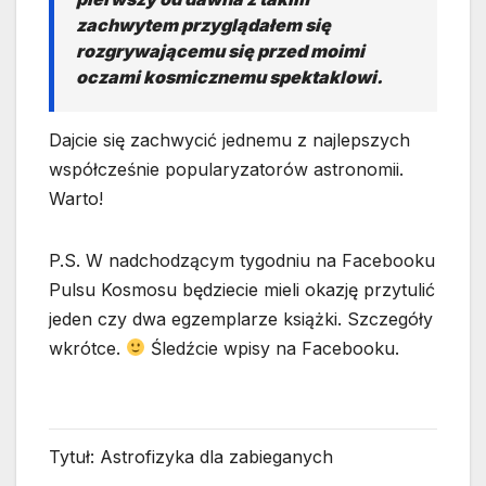
zachwytem przyglądałem się
rozgrywającemu się przed moimi
oczami kosmicznemu spektaklowi.
Dajcie się zachwycić jednemu z najlepszych
współcześnie popularyzatorów astronomii.
Warto!
P.S. W nadchodzącym tygodniu na Facebooku
Pulsu Kosmosu będziecie mieli okazję przytulić
jeden czy dwa egzemplarze książki. Szczegóły
wkrótce.
Śledźcie wpisy na Facebooku.
Tytuł: Astrofizyka dla zabieganych