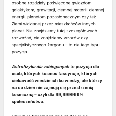
osobne rozdziały poświęcone gwiazdom,
galaktykom, grawitacji, ciemnej materii, ciemnej
energii, planetom pozasłonecznym czy też
Ziemi widzianej przez mieszkańców innych
planet. Nie znajdziemy tutaj szczegółowych
rozważań, nie znajdziemy wzorów czy
specjalistycznego żargonu – to nie tego typu
pozycja.
Astrofizyka dla zabieganych
to pozycja dla
osób, których kosmos fascynuje, których
ciekawość wiedzie ich ku wiedzy, ale którzy
na co dzień nie zajmują się przestrzenią
kosmiczną – czyli dla 99,999999%
społeczeństwa.