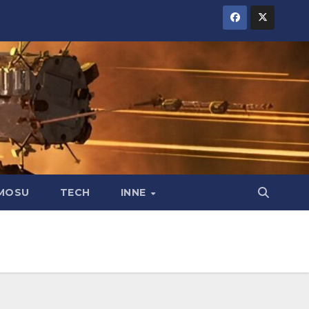
MOSU
TECH
INNE