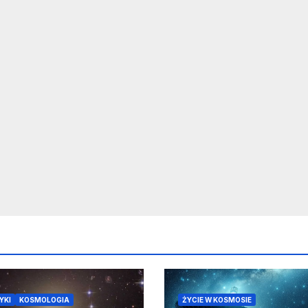
YKI
KOSMOLOGIA
ŻYCIE W KOSMOSIE