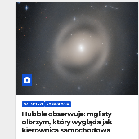
GALAKTYKI
KOSMOLOGIA
Hubble obserwuje: mglisty
olbrzym, który wygląda jak
kierownica samochodowa