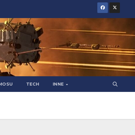
MOSU
TECH
INNE