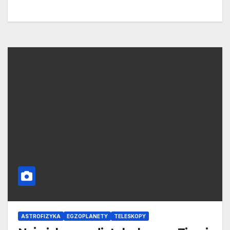
ASTROFIZYKA
EGZOPLANETY
TELESKOPY