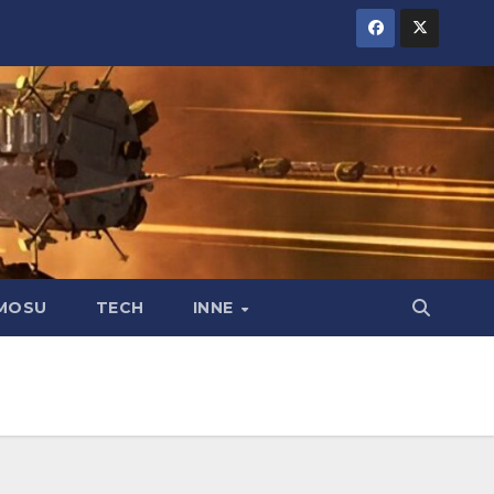
MOSU
TECH
INNE