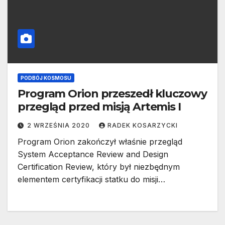
PODBÓJ KOSMOSU
Program Orion przeszedł kluczowy
przegląd przed misją Artemis I
2 WRZEŚNIA 2020
RADEK KOSARZYCKI
Program Orion zakończył właśnie przegląd
System Acceptance Review and Design
Certification Review, który był niezbędnym
elementem certyfikacji statku do misji…