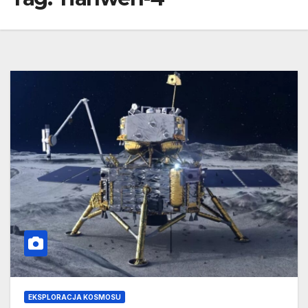
EKSPLORACJA KOSMOSU