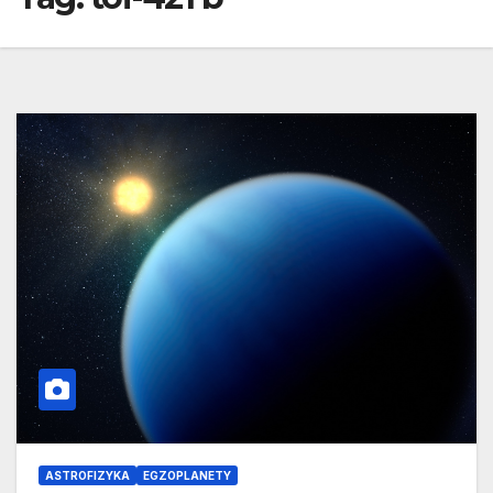
ASTROFIZYKA
EGZOPLANETY