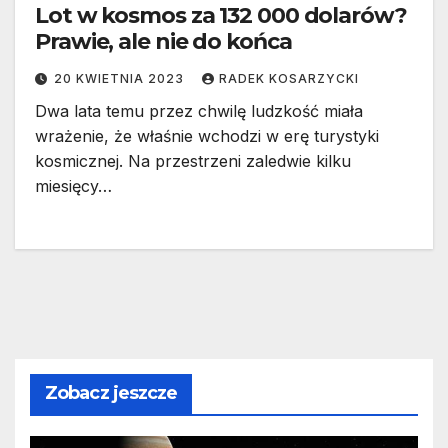
Lot w kosmos za 132 000 dolarów?
Prawie, ale nie do końca
20 KWIETNIA 2023
RADEK KOSARZYCKI
Dwa lata temu przez chwilę ludzkość miała
wrażenie, że właśnie wchodzi w erę turystyki
kosmicznej. Na przestrzeni zaledwie kilku
miesięcy…
Zobacz jeszcze