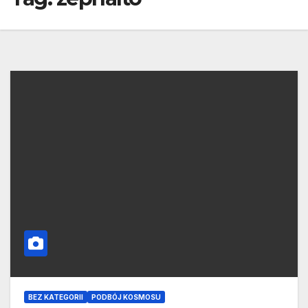
BEZ KATEGORII
PODBÓJ KOSMOSU