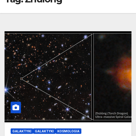
GALAKTYKI
GALAKTYKI
KOSMOLOGIA