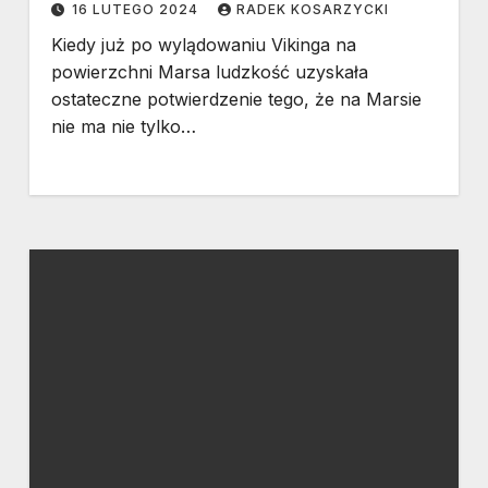
16 LUTEGO 2024
RADEK KOSARZYCKI
Kiedy już po wylądowaniu Vikinga na
powierzchni Marsa ludzkość uzyskała
ostateczne potwierdzenie tego, że na Marsie
nie ma nie tylko…