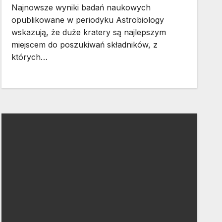
Najnowsze wyniki badań naukowych
opublikowane w periodyku Astrobiology
wskazują, że duże kratery są najlepszym
miejscem do poszukiwań składników, z
których…