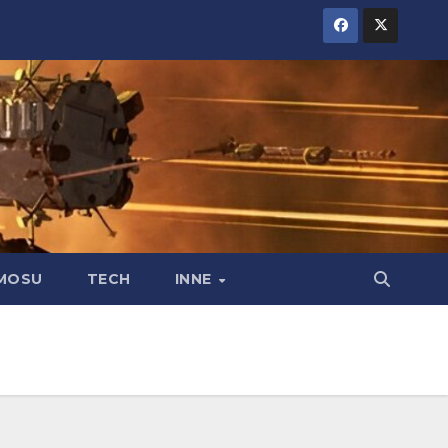
MOSU
TECH
INNE