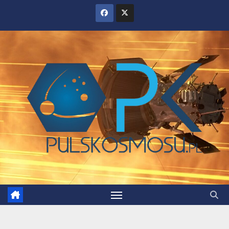
Skip
to
content