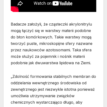
Badacze założyli, że cząsteczki akrylonitrylu
mogą łączyć się w warstwy materii podobne
do błon komórkowych. Takie warstwy mogą
tworzyć puste, mikroskopijne sfery nazwane
przez naukowców azotosomami. Taka sfera
może służyć za pojemnik i nośnik materii
podobnie jak dwuwarstwa lipidowa na Ziemi.
„Zdolność formowania stabilnych membran do
oddzielania wewnętrznego środowiska od
zewnętrznego jest niezwykle istotna ponieważ
umożliwia utrzymywanie związków
chemicznych wystarczająco długo, aby