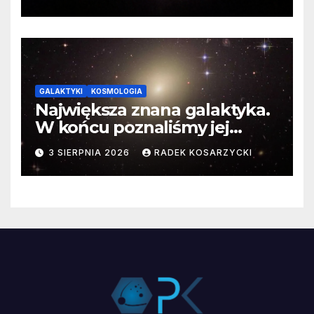
GALAKTYKI
KOSMOLOGIA
Największa znana galaktyka.
W końcu poznaliśmy jej
faktyczne wymiary
3 SIERPNIA 2026
RADEK KOSARZYCKI