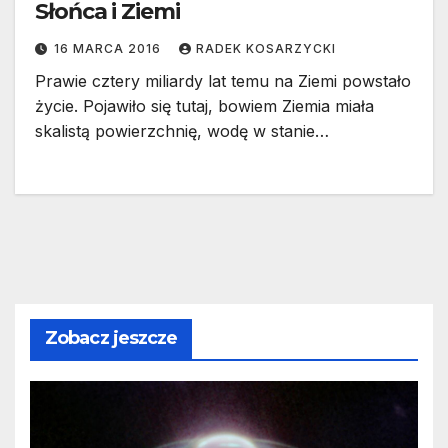
Słońca i Ziemi
16 MARCA 2016
RADEK KOSARZYCKI
Prawie cztery miliardy lat temu na Ziemi powstało
życie. Pojawiło się tutaj, bowiem Ziemia miała
skalistą powierzchnię, wodę w stanie…
Zobacz jeszcze