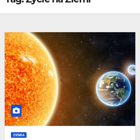
ZIEMIA