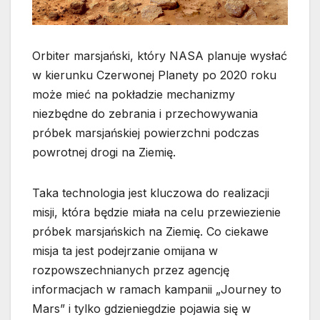
Orbiter marsjański, który NASA planuje wysłać
w kierunku Czerwonej Planety po 2020 roku
może mieć na pokładzie mechanizmy
niezbędne do zebrania i przechowywania
próbek marsjańskiej powierzchni podczas
powrotnej drogi na Ziemię.
Taka technologia jest kluczowa do realizacji
misji, która będzie miała na celu
przewiezienie
próbek marsjańskich na Ziemię. Co ciekawe
misja ta jest podejrzanie omijana w
rozpowszechnianych przez agencję
informacjach w ramach kampanii „Journey to
Mars” i tylko gdzieniegdzie pojawia się w