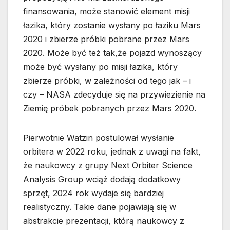
finansowania, może stanowić element misji
łazika, który zostanie wysłany po łaziku Mars
2020 i zbierze próbki pobrane przez Mars
2020. Może być też tak,że pojazd wynoszący
może być wysłany po misji łazika, który
zbierze próbki, w zależności od tego jak – i
czy – NASA zdecyduje się na przywiezienie na
Ziemię próbek pobranych przez Mars 2020.
Pierwotnie Watzin postulował wysłanie
orbitera w 2022 roku, jednak z uwagi na fakt,
że naukowcy z grupy Next Orbiter Science
Analysis Group wciąż dodają dodatkowy
sprzęt, 2024 rok wydaje się bardziej
realistyczny. Takie dane pojawiają się w
abstrakcie prezentacji, którą naukowcy z