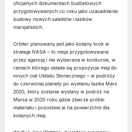
oficjalnych dokumentach budżetowych
przygotowywanych co roku jako uzasadnienie
budowy nowych satelitów i łazików
marsjańskich.
Orbiter planowany jest jako kolejny krok w
strategii NASA – to misja przygotowywana
przez agencję i nie wybierana w konkursie, w
ramach którego składa się propozycje misji do
innych ciał Układu Słonecznego – w podróży
do czerwonej planety po wysłaniu łazika Mars
2020, który zostanie wysłany w podróż na
Marsa w 2020 roku gdzie zbierze próbki
materiału i pozostawi je na powierzchni dla
kolejnych misji.