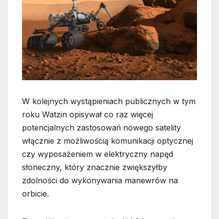
W kolejnych wystąpieniach publicznych w tym
roku Watzin opisywał co raz więcej
potencjalnych zastosowań nowego satelity
włącznie z możliwością komunikacji optycznej
czy wyposażeniem w elektryczny napęd
słoneczny, który znacznie zwiększyłby
zdolności do wykonywania manewrów na
orbicie.