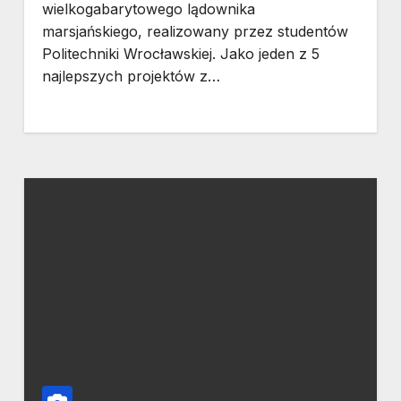
wielkogabarytowego lądownika
marsjańskiego, realizowany przez studentów
Politechniki Wrocławskiej. Jako jeden z 5
najlepszych projektów z…