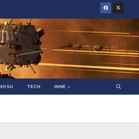
MOSU
TECH
INNE