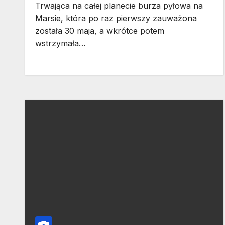
Trwająca na całej planecie burza pyłowa na
Marsie, która po raz pierwszy zauważona
została 30 maja, a wkrótce potem
wstrzymała…