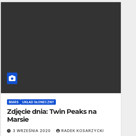
MARS
UKŁAD SŁONECZNY
Zdjęcie dnia: Twin Peaks na
Marsie
3 WRZEŚNIA 2020
RADEK KOSARZYCKI