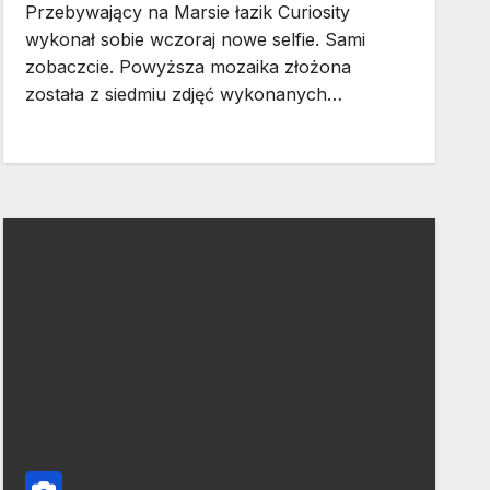
Przebywający na Marsie łazik Curiosity
wykonał sobie wczoraj nowe selfie. Sami
zobaczcie. Powyższa mozaika złożona
została z siedmiu zdjęć wykonanych…