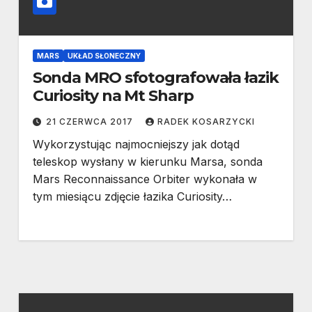
MARS
UKŁAD SŁONECZNY
Sonda MRO sfotografowała łazik
Curiosity na Mt Sharp
21 CZERWCA 2017
RADEK KOSARZYCKI
Wykorzystując najmocniejszy jak dotąd
teleskop wysłany w kierunku Marsa, sonda
Mars Reconnaissance Orbiter wykonała w
tym miesiącu zdjęcie łazika Curiosity…