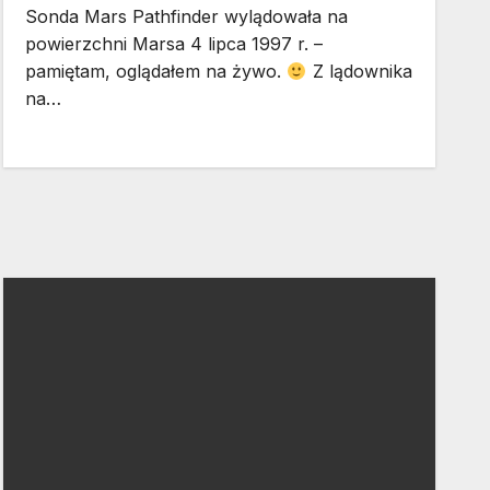
Sonda Mars Pathfinder wylądowała na
powierzchni Marsa 4 lipca 1997 r. –
pamiętam, oglądałem na żywo.
Z lądownika
na…