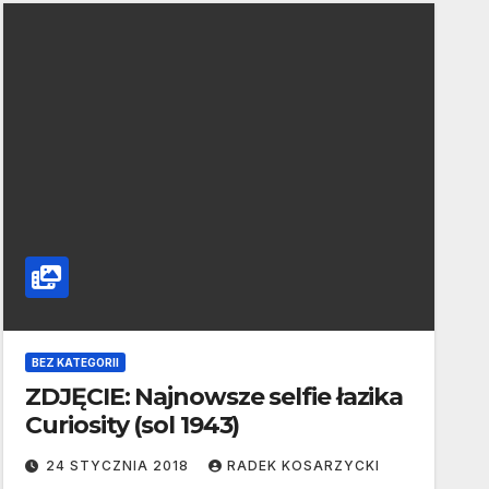
BEZ KATEGORII
ZDJĘCIE: Najnowsze selfie łazika
Curiosity (sol 1943)
24 STYCZNIA 2018
RADEK KOSARZYCKI