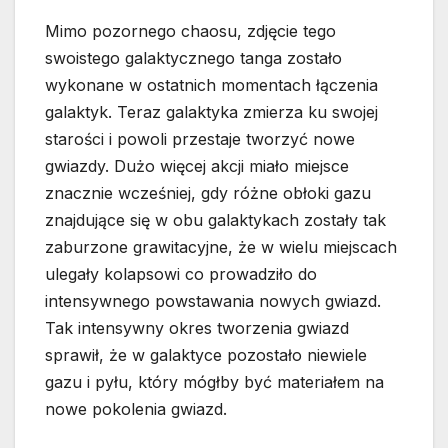
Mimo pozornego chaosu, zdjęcie tego
swoistego galaktycznego tanga zostało
wykonane w ostatnich momentach łączenia
galaktyk. Teraz galaktyka zmierza ku swojej
starości i powoli przestaje tworzyć nowe
gwiazdy. Dużo więcej akcji miało miejsce
znacznie wcześniej, gdy różne obłoki gazu
znajdujące się w obu galaktykach zostały tak
zaburzone grawitacyjne, że w wielu miejscach
ulegały kolapsowi co prowadziło do
intensywnego powstawania nowych gwiazd.
Tak intensywny okres tworzenia gwiazd
sprawił, że w galaktyce pozostało niewiele
gazu i pyłu, który mógłby być materiałem na
nowe pokolenia gwiazd.