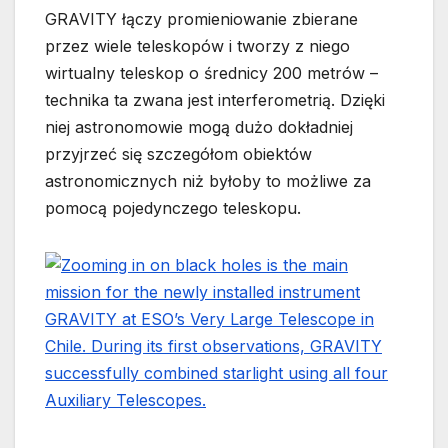
GRAVITY łączy promieniowanie zbierane
przez wiele teleskopów i tworzy z niego
wirtualny teleskop o średnicy 200 metrów –
technika ta zwana jest interferometrią. Dzięki
niej astronomowie mogą dużo dokładniej
przyjrzeć się szczegółom obiektów
astronomicznych niż byłoby to możliwe za
pomocą pojedynczego teleskopu.