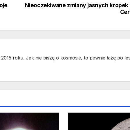
oje
Nieoczekiwane zmiany jasnych kropek
Cer
2015 roku. Jak nie piszę o kosmosie, to pewnie łażę po les