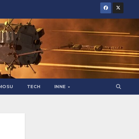
MOSU
TECH
INNE