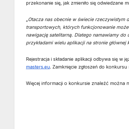
przekonanie się, jak zmieniło się odwiedzane mi
„
Otacza nas obecnie w świecie rzeczywistym du
transportowych, których funkcjonowanie może
nawigację satelitarną. Dlatego namawiamy do u
przykładami wielu aplikacji na stronie głównej
Rejestracja i składanie aplikacji odbywa się w 
masters.eu
. Zamknięcie zgłoszeń do konkursu 
Więcej informacji o konkursie znaleźć można 