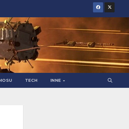
MOSU
TECH
INNE