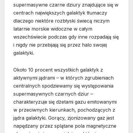
supermasywne czarne dziury znajdujące się w
centrach największych galaktyk tłumaczy
dlaczego niektóre rozbłyski świecą niczym
latarnie morskie widoczne w całym
wszechświecie podczas gdy inne rozpadają się
i nigdy nie przebijają się przez halo swojej
galaktyki.
Około 10 procent wszystkich galaktyk z
aktywnymi jądrami – w których zgrubieniach
centralnych spodziewamy się występowania
supermasywnych czarnych dziur –
charakteryzuje się dżetami gazu emitowanymi
w przeciwnych kierunkach, pochodzących z
jądra galaktyki. Gorący, zjonizowany gaz jest
napędzany przez splątane pola magnetyczne