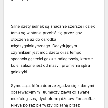
Silne dżety jednak są znacznie szersze i dzięki
temu są w stanie przebić się przez gaz
otoczenia aż do ośrodka
międzygalaktycznego. Decydującym
czynnikiem jest moc dżetu oraz tempo
spadania gęstości gazu z odległością, które z
kolei zależne jest od masy i promienia jądra
galaktyki.
Symulacja, która dobrze zgadza się z danymi
obserwacyjnymi, tłumaczy zjawisko zwane
morfologiczną dychotomią dżetów Fanaroffa-
Rileya po raz pierwszy opisaną przez