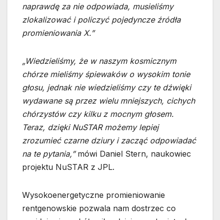
naprawdę za nie odpowiada, musieliśmy
zlokalizować i policzyć pojedyncze źródła
promieniowania X.”
„Wiedzieliśmy, że w naszym kosmicznym
chórze mieliśmy śpiewaków o wysokim tonie
głosu, jednak nie wiedzieliśmy czy te dźwięki
wydawane są przez wielu mniejszych, cichych
chórzystów czy kilku z mocnym głosem.
Teraz, dzięki NuSTAR możemy lepiej
zrozumieć czarne dziury i zacząć odpowiadać
na te pytania,”
mówi Daniel Stern, naukowiec
projektu NuSTAR z JPL.
Wysokoenergetyczne promieniowanie
rentgenowskie pozwala nam dostrzec co