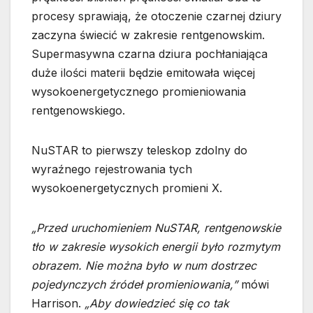
procesy sprawiają, że otoczenie czarnej dziury
zaczyna świecić w zakresie rentgenowskim.
Supermasywna czarna dziura pochłaniająca
duże ilości materii będzie emitowała więcej
wysokoenergetycznego promieniowania
rentgenowskiego.
NuSTAR to pierwszy teleskop zdolny do
wyraźnego rejestrowania tych
wysokoenergetycznych promieni X.
„Przed uruchomieniem NuSTAR, rentgenowskie
tło w zakresie wysokich energii było rozmytym
obrazem. Nie można było w num dostrzec
pojedynczych źródeł promieniowania,”
mówi
Harrison.
„Aby dowiedzieć się co tak