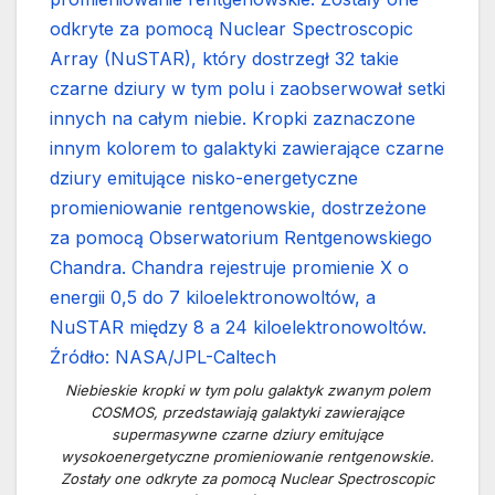
Niebieskie kropki w tym polu galaktyk zwanym polem
COSMOS, przedstawiają galaktyki zawierające
supermasywne czarne dziury emitujące
wysokoenergetyczne promieniowanie rentgenowskie.
Zostały one odkryte za pomocą Nuclear Spectroscopic