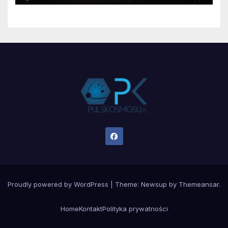
Proudly powered by WordPress
|
Theme:
Newsup
by
Themeansar
.
Home
Kontakt
Polityka prywatności