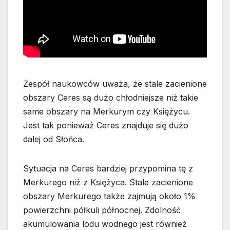
Zespół naukowców uważa, że stale zacienione
obszary Ceres są dużo chłodniejsze niż takie
same obszary na Merkurym czy Księżycu.
Jest tak ponieważ Ceres znajduje się dużo
dalej od Słońca.
Sytuacja na Ceres bardziej przypomina tę z
Merkurego niż z Księżyca. Stale zacienione
obszary Merkurego także zajmują około 1%
powierzchni półkuli północnej. Zdolność
akumulowania lodu wodnego jest również