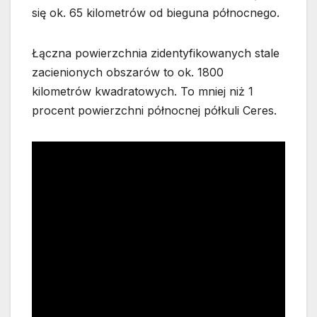
się ok. 65 kilometrów od bieguna północnego.
Łączna powierzchnia zidentyfikowanych stale
zacienionych obszarów to ok. 1800
kilometrów kwadratowych. To mniej niż 1
procent powierzchni północnej półkuli Ceres.