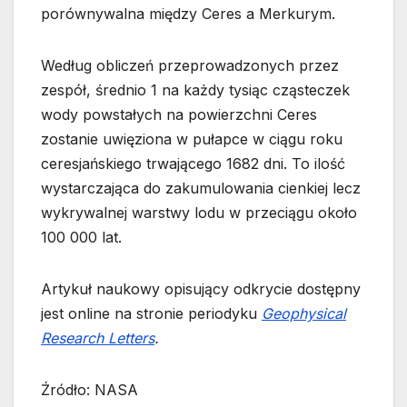
porównywalna między Ceres a Merkurym.
Według obliczeń przeprowadzonych przez
zespół, średnio 1 na każdy tysiąc cząsteczek
wody powstałych na powierzchni Ceres
zostanie uwięziona w pułapce w ciągu roku
ceresjańskiego trwającego 1682 dni. To ilość
wystarczająca do zakumulowania cienkiej lecz
wykrywalnej warstwy lodu w przeciągu około
100 000 lat.
Artykuł naukowy opisujący odkrycie dostępny
jest online na stronie periodyku
Geophysical
Research Letters
.
Źródło: NASA