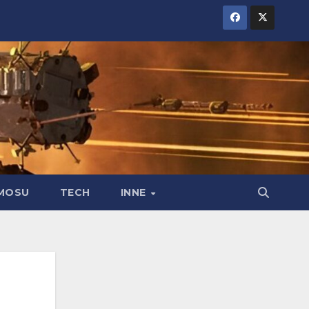
MOSU
TECH
INNE