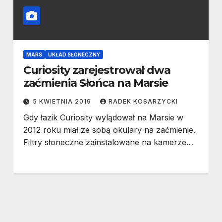
MARS
UKŁAD SŁONECZNY
Curiosity zarejestrował dwa
zaćmienia Słońca na Marsie
5 KWIETNIA 2019
RADEK KOSARZYCKI
Gdy łazik Curiosity wylądował na Marsie w
2012 roku miał ze sobą okulary na zaćmienie.
Filtry słoneczne zainstalowane na kamerze…