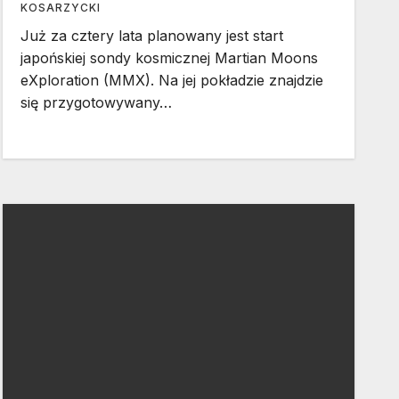
KOSARZYCKI
Już za cztery lata planowany jest start
japońskiej sondy kosmicznej Martian Moons
eXploration (MMX). Na jej pokładzie znajdzie
się przygotowywany…