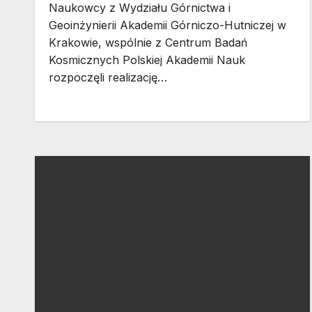
Naukowcy z Wydziału Górnictwa i
Geoinżynierii Akademii Górniczo-Hutniczej w
Krakowie, wspólnie z Centrum Badań
Kosmicznych Polskiej Akademii Nauk
rozpoczęli realizację…