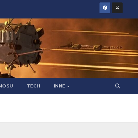
MOSU
TECH
INNE