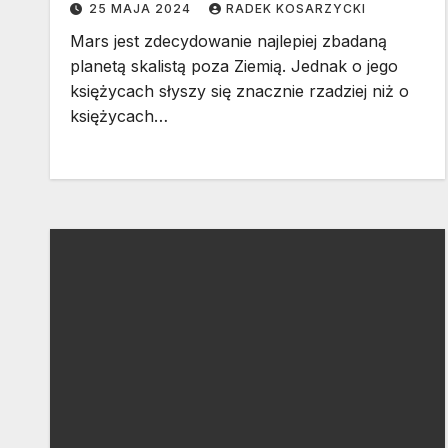
25 MAJA 2024
RADEK KOSARZYCKI
Mars jest zdecydowanie najlepiej zbadaną
planetą skalistą poza Ziemią. Jednak o jego
księżycach słyszy się znacznie rzadziej niż o
księżycach…