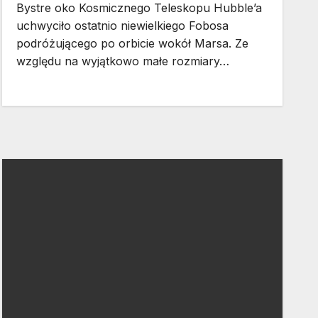
Bystre oko Kosmicznego Teleskopu Hubble’a
uchwyciło ostatnio niewielkiego Fobosa
podróżującego po orbicie wokół Marsa. Ze
względu na wyjątkowo małe rozmiary…