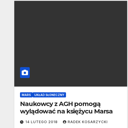
MARS
UKŁAD SŁONECZNY
Naukowcy z AGH pomogą
wylądować na księżycu Marsa
14 LUTEGO 2018
RADEK KOSARZYCKI