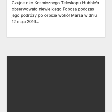
Czujne oko Kosmicznego Teleskopu Hubble’a
obserwowało niewielkiego Fobosa podczas
jego podróży po orbicie wokół Marsa w dniu
12 maja 2016…