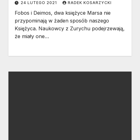
24 LUTEGO 2021
RADEK KOSARZYCKI
Fobos i Deimos, dwa księżyce Marsa nie
przypominają w żaden sposób naszego
Księżyca. Naukowcy z Zurychu podejrzewają,
że miały one…