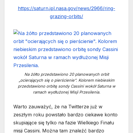
https://saturn.jpl.nasa.gov/news/2966/ring-
grazing-orbits/
Na żółto przedstawiono 20 planowanych orbit
„ocierających się o pierścienie”. Kolorem niebieskim
przedstawiono orbitę sondy Cassini wokół Saturna w
ramach wydłużonej Misji Przesilenia.
Warto zauważyć, że na Twitterze już w
zeszłym roku powstało bardzo ciekawe konto
skupiające się tylko na fazie Wielkiego Finału
misji Cassini. Można tam znaleźć bardzo