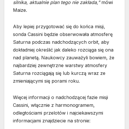
silnika, aktualnie plan tego nie zakłada,”
mówi
Maize.
Aby lepiej przygotować się do końca misji,
sonda Cassini będzie obserwowała atmosferę
Saturna podczas nadchodzących orbit, aby
dokładniej określić jak daleko rozciąga się ona
nad planetą. Naukowcy zauważyli bowiem, że
najbardziej zewnętrzne warstwy atmosfery
Saturna rozciągają się lub kurczą wraz ze
zmieniającymi się porami roku.
Więcej informacji o nadchodzącej fazie misji
Cassini, włącznie z harmonogramem,
odległościami przelotów i najciekawszymi
informacjami znajdziecie na stronie: