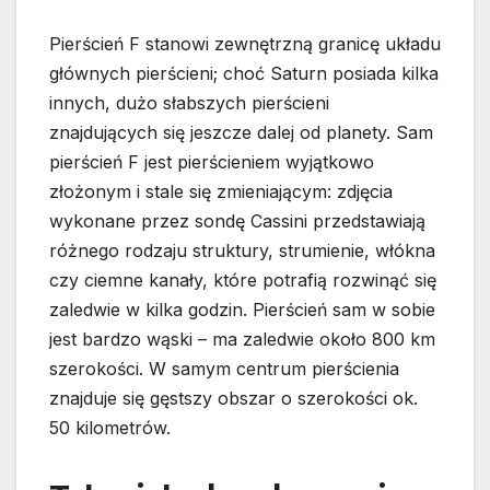
Pierścień F stanowi zewnętrzną granicę układu
głównych pierścieni; choć Saturn posiada kilka
innych, dużo słabszych pierścieni
znajdujących się jeszcze dalej od planety. Sam
pierścień F jest pierścieniem wyjątkowo
złożonym i stale się zmieniającym: zdjęcia
wykonane przez sondę Cassini przedstawiają
różnego rodzaju struktury, strumienie, włókna
czy ciemne kanały, które potrafią rozwinąć się
zaledwie w kilka godzin. Pierścień sam w sobie
jest bardzo wąski – ma zaledwie około 800 km
szerokości. W samym centrum pierścienia
znajduje się gęstszy obszar o szerokości ok.
50 kilometrów.