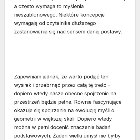
a często wymaga to myślenia
nieszablonowego. Niektóre koncepcje
wymagają od czytelnika dłuższego
zastanowienia się nad sensem danej postawy.
Zapewniam jednak, że warto podjąć ten
wysiłek i przebrnąć przez całą tę treść –
dopiero wtedy nasze obecne spojrzenie na
przestrzeń będzie pełne. Równie fascynujące
okazuje się spojrzenie na ewolucję myśli o
geometrii w większej skali. Dopiero wtedy
można w pełni docenić znaczenie badań
podstawowych. Żaden wielki umysł nie byłby