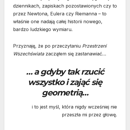
dziennikach, zapiskach pozostawionych czy to
przez Newtona, Eulera czy Riemanna – to
właśnie one nadają całej historii nowego,
bardzo ludzkiego wymiaru.
Przyznaję, że po przeczytaniu
Przestrzeni
Wszechświata
zacząłem się zastanawiać…
… a gdyby tak rzucić
wszystko i zająć się
geometrią…
i to jest myśl, która nigdy wcześniej nie
przeszła mi przez głowę.