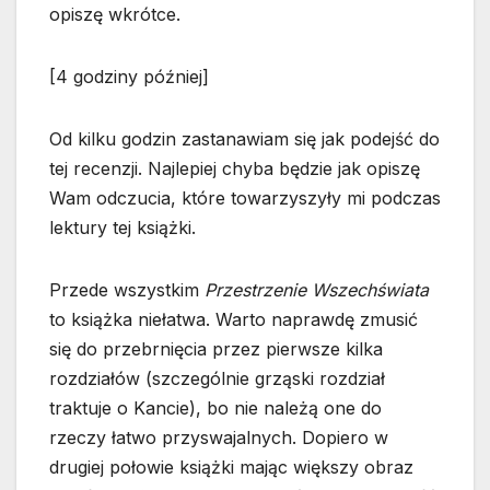
opiszę wkrótce.
[4 godziny później]
Od kilku godzin zastanawiam się jak podejść do
tej recenzji. Najlepiej chyba będzie jak opiszę
Wam odczucia, które towarzyszyły mi podczas
lektury tej książki.
Przede wszystkim
Przestrzenie Wszechświata
to książka niełatwa. Warto naprawdę zmusić
się do przebrnięcia przez pierwsze kilka
rozdziałów (szczególnie grząski rozdział
traktuje o Kancie), bo nie należą one do
rzeczy łatwo przyswajalnych. Dopiero w
drugiej połowie książki mając większy obraz