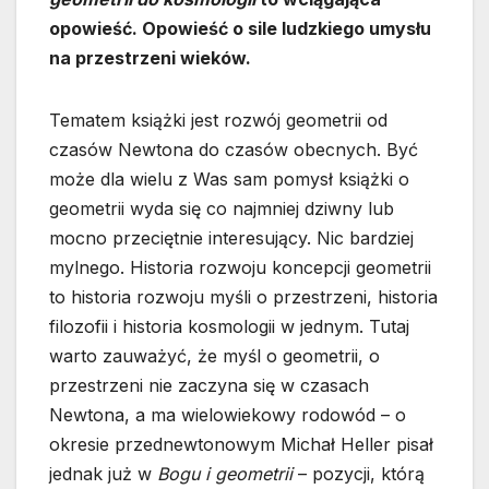
opowieść. Opowieść o sile ludzkiego umysłu
na przestrzeni wieków.
Tematem książki jest rozwój geometrii od
czasów Newtona do czasów obecnych. Być
może dla wielu z Was sam pomysł książki o
geometrii wyda się co najmniej dziwny lub
mocno przeciętnie interesujący. Nic bardziej
mylnego. Historia rozwoju koncepcji geometrii
to historia rozwoju myśli o przestrzeni, historia
filozofii i historia kosmologii w jednym. Tutaj
warto zauważyć, że myśl o geometrii, o
przestrzeni nie zaczyna się w czasach
Newtona, a ma wielowiekowy rodowód – o
okresie przednewtonowym Michał Heller pisał
jednak już w
Bogu i geometrii
– pozycji, którą