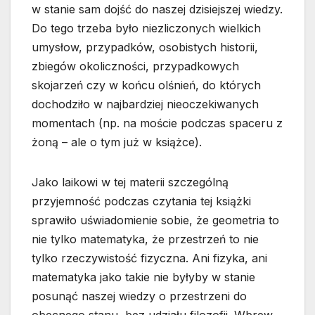
w stanie sam dojść do naszej dzisiejszej wiedzy.
Do tego trzeba było niezliczonych wielkich
umysłow, przypadków, osobistych historii,
zbiegów okoliczności, przypadkowych
skojarzeń czy w końcu olśnień, do których
dochodziło w najbardziej nieoczekiwanych
momentach (np. na moście podczas spaceru z
żoną – ale o tym już w książce).
Jako laikowi w tej materii szczególną
przyjemność podczas czytania tej książki
sprawiło uświadomienie sobie, że geometria to
nie tylko matematyka, że przestrzeń to nie
tylko rzeczywistość fizyczna. Ani fizyka, ani
matematyka jako takie nie byłyby w stanie
posunąć naszej wiedzy o przestrzeni do