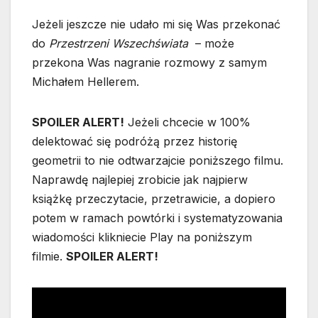
Jeżeli jeszcze nie udało mi się Was przekonać
do
Przestrzeni Wszechświata
– może
przekona Was nagranie rozmowy z samym
Michałem Hellerem.
SPOILER ALERT!
Jeżeli chcecie w 100%
delektować się podróżą przez historię
geometrii to nie odtwarzajcie poniższego filmu.
Naprawdę najlepiej zrobicie jak najpierw
książkę przeczytacie, przetrawicie, a dopiero
potem w ramach powtórki i systematyzowania
wiadomości klikniecie Play na poniższym
filmie.
SPOILER ALERT!