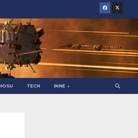
MOSU
TECH
INNE