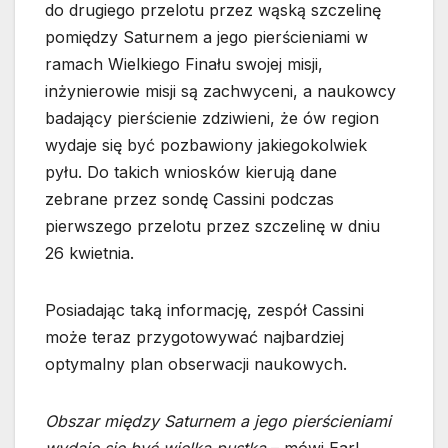
do drugiego przelotu przez wąską szczelinę
pomiędzy Saturnem a jego pierścieniami w
ramach Wielkiego Finału swojej misji,
inżynierowie misji są zachwyceni, a naukowcy
badający pierścienie zdziwieni, że ów region
wydaje się być pozbawiony jakiegokolwiek
pyłu. Do takich wniosków kierują dane
zebrane przez sondę Cassini podczas
pierwszego przelotu przez szczelinę w dniu
26 kwietnia.
Posiadając taką informację, zespół Cassini
może teraz przygotowywać najbardziej
optymalny plan obserwacji naukowych.
Obszar między Saturnem a jego pierścieniami