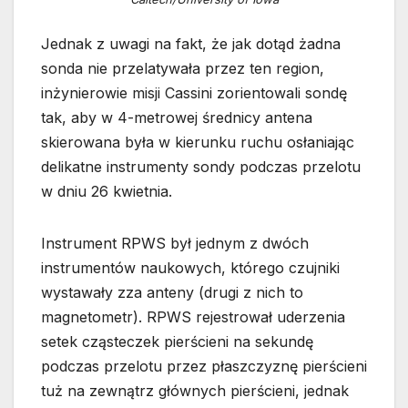
Jednak z uwagi na fakt, że jak dotąd żadna
sonda nie przelatywała przez ten region,
inżynierowie misji Cassini zorientowali sondę
tak, aby w 4-metrowej średnicy antena
skierowana była w kierunku ruchu osłaniając
delikatne instrumenty sondy podczas przelotu
w dniu 26 kwietnia.
Instrument RPWS był jednym z dwóch
instrumentów naukowych, którego czujniki
wystawały zza anteny (drugi z nich to
magnetometr). RPWS rejestrował uderzenia
setek cząsteczek pierścieni na sekundę
podczas przelotu przez płaszczyznę pierścieni
tuż na zewnątrz głównych pierścieni, jednak