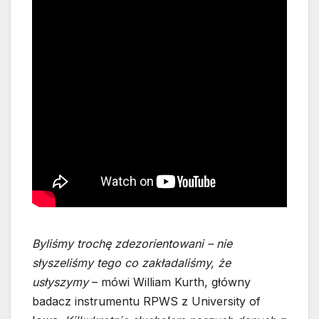
Byliśmy trochę zdezorientowani – nie
słyszeliśmy tego co zakładaliśmy, że
usłyszymy
– mówi William Kurth, główny
badacz instrumentu RPWS z University of