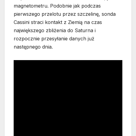
magnetometru. Podobnie jak podczas
pierwszego przelotu przez szczelinę, sonda
Cassini straci kontakt z Ziemią na czas
największego zbliżenia do Saturna i
rozpocznie przesyłanie danych już
następnego dnia.