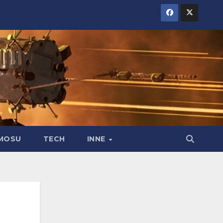
MOSU
TECH
INNE