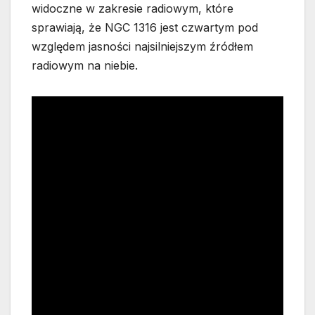
widoczne w zakresie radiowym, które
sprawiają, że NGC 1316 jest czwartym pod
względem jasności najsilniejszym źródłem
radiowym na niebie.