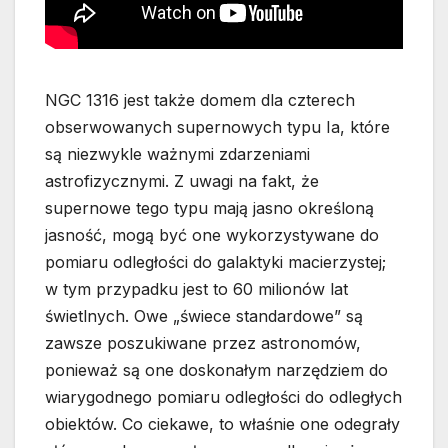
NGC 1316 jest także domem dla czterech
obserwowanych supernowych typu Ia, które
są niezwykle ważnymi zdarzeniami
astrofizycznymi. Z uwagi na fakt, że
supernowe tego typu mają jasno określoną
jasność, mogą być one wykorzystywane do
pomiaru odległości do galaktyki macierzystej;
w tym przypadku jest to 60 milionów lat
świetlnych. Owe „świece standardowe” są
zawsze poszukiwane przez astronomów,
ponieważ są one doskonałym narzędziem do
wiarygodnego pomiaru odległości do odległych
obiektów. Co ciekawe, to właśnie one odegrały