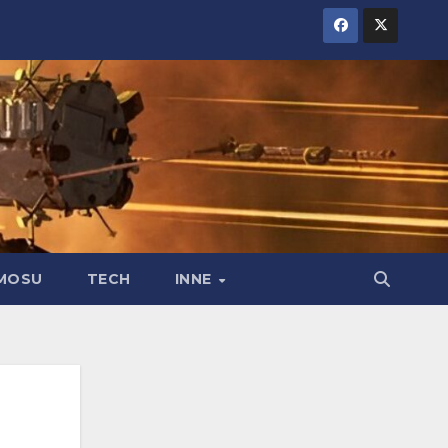
MOSU
TECH
INNE