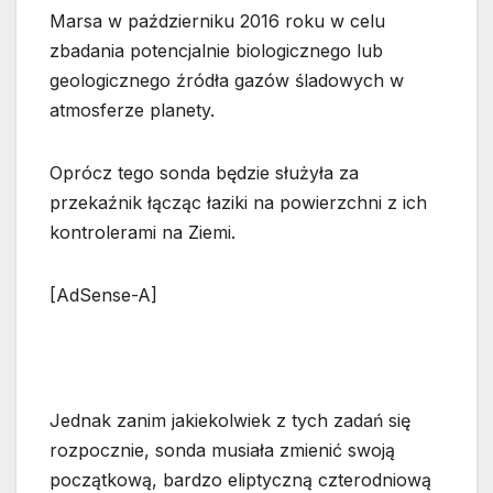
Marsa w październiku 2016 roku w celu
zbadania potencjalnie biologicznego lub
geologicznego źródła gazów śladowych w
atmosferze planety.
Oprócz tego sonda będzie służyła za
przekaźnik łącząc łaziki na powierzchni z ich
kontrolerami na Ziemi.
[AdSense-A]
Jednak zanim jakiekolwiek z tych zadań się
rozpocznie, sonda musiała zmienić swoją
początkową, bardzo eliptyczną czterodniową