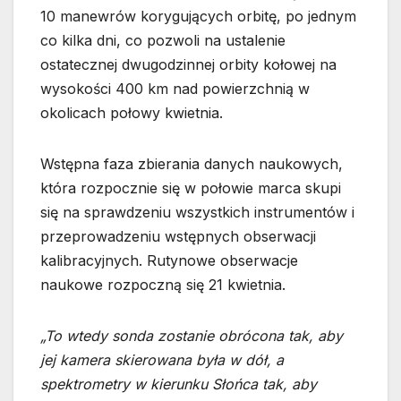
10 manewrów korygujących orbitę, po jednym
co kilka dni, co pozwoli na ustalenie
ostatecznej dwugodzinnej orbity kołowej na
wysokości 400 km nad powierzchnią w
okolicach połowy kwietnia.
Wstępna faza zbierania danych naukowych,
która rozpocznie się w połowie marca skupi
się na sprawdzeniu wszystkich instrumentów i
przeprowadzeniu wstępnych obserwacji
kalibracyjnych. Rutynowe obserwacje
naukowe rozpoczną się 21 kwietnia.
„To wtedy sonda zostanie obrócona tak, aby
jej kamera skierowana była w dół, a
spektrometry w kierunku Słońca tak, aby