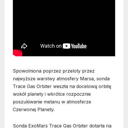
Spowolniona poprzez przeloty przez
najwyższe warstwy atmosfery Marsa, sonda
Trace Gas Orbiter weszła na docelową orbitę
wokół planety i wkrótce rozpocznie
poszukiwanie metanu w atmosferze
Czerwonej Planety.
Sonda ExoMars Trace Gas Orbiter dotarła na