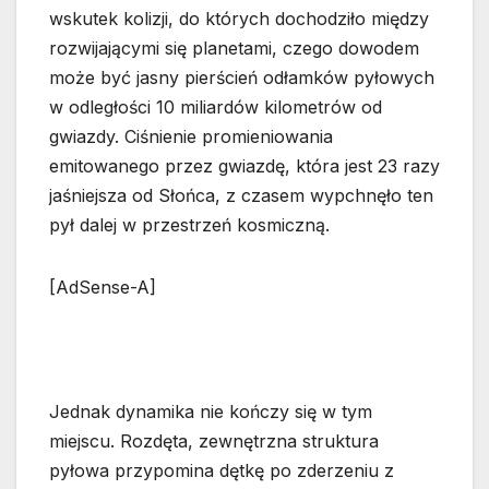
wskutek kolizji, do których dochodziło między
rozwijającymi się planetami, czego dowodem
może być jasny pierścień odłamków pyłowych
w odległości 10 miliardów kilometrów od
gwiazdy. Ciśnienie promieniowania
emitowanego przez gwiazdę, która jest 23 razy
jaśniejsza od Słońca, z czasem wypchnęło ten
pył dalej w przestrzeń kosmiczną.
[AdSense-A]
Jednak dynamika nie kończy się w tym
miejscu. Rozdęta, zewnętrzna struktura
pyłowa przypomina dętkę po zderzeniu z