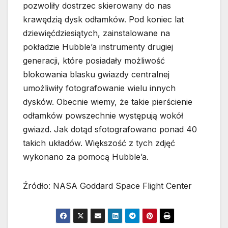
pozwoliły dostrzec skierowany do nas
krawędzią dysk odłamków. Pod koniec lat
dziewięćdziesiątych, zainstalowane na
pokładzie Hubble’a instrumenty drugiej
generacji, które posiadały możliwość
blokowania blasku gwiazdy centralnej
umożliwiły fotografowanie wielu innych
dysków. Obecnie wiemy, że takie pierścienie
odłamków powszechnie występują wokół
gwiazd. Jak dotąd sfotografowano ponad 40
takich układów. Większość z tych zdjęć
wykonano za pomocą Hubble’a.
Źródło: NASA Goddard Space Flight Center