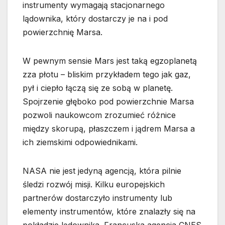
instrumenty wymagają stacjonarnego
lądownika, który dostarczy je na i pod
powierzchnię Marsa.
W pewnym sensie Mars jest taką egzoplanetą
zza płotu – bliskim przykładem tego jak gaz,
pył i ciepło łączą się ze sobą w planetę.
Spojrzenie głęboko pod powierzchnie Marsa
pozwoli naukowcom zrozumieć różnice
między skorupą, płaszczem i jądrem Marsa a
ich ziemskimi odpowiednikami.
NASA nie jest jedyną agencją, która pilnie
śledzi rozwój misji. Kilku europejskich
partnerów dostarczyło instrumenty lub
elementy instrumentów, które znalazły się na