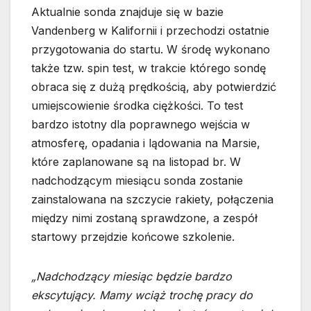
Aktualnie sonda znajduje się w bazie
Vandenberg w Kalifornii i przechodzi ostatnie
przygotowania do startu. W środę wykonano
także tzw. spin test, w trakcie którego sondę
obraca się z dużą prędkością, aby potwierdzić
umiejscowienie środka ciężkości. To test
bardzo istotny dla poprawnego wejścia w
atmosferę, opadania i lądowania na Marsie,
które zaplanowane są na listopad br. W
nadchodzącym miesiącu sonda zostanie
zainstalowana na szczycie rakiety, połączenia
między nimi zostaną sprawdzone, a zespół
startowy przejdzie końcowe szkolenie.
„Nadchodzący miesiąc będzie bardzo
ekscytujący. Mamy wciąż trochę pracy do