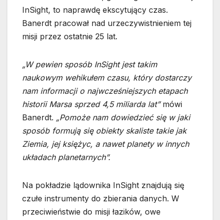
InSight, to naprawdę ekscytujący czas.
Banerdt pracował nad urzeczywistnieniem tej
misji przez ostatnie 25 lat.
„W pewien sposób InSight jest takim
naukowym wehikułem czasu, który dostarczy
nam informacji o najwcześniejszych etapach
historii Marsa sprzed 4,5 miliarda lat”
mówi
Banerdt.
„Pomoże nam dowiedzieć się w jaki
sposób formują się obiekty skaliste takie jak
Ziemia, jej księżyc, a nawet planety w innych
układach planetarnych”.
Na pokładzie lądownika InSight znajdują się
czułe instrumenty do zbierania danych. W
przeciwieństwie do misji łazików, owe